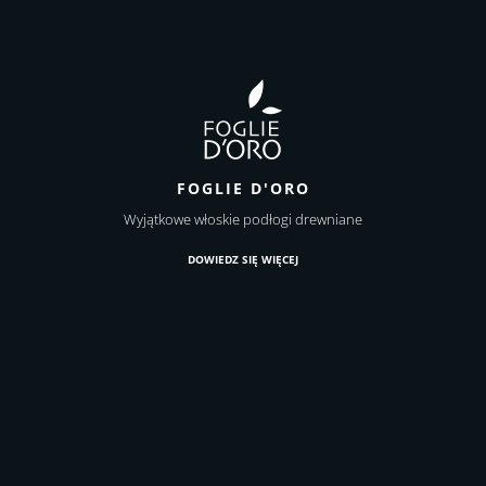
FOGLIE D'ORO
Wyjątkowe włoskie podłogi drewniane
DOWIEDZ SIĘ WIĘCEJ