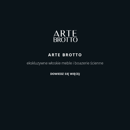
ARTE BROTTO
ekskluzywne włoskie meble i boazerie ścienne
DOWIEDZ SIĘ WIĘCEJ