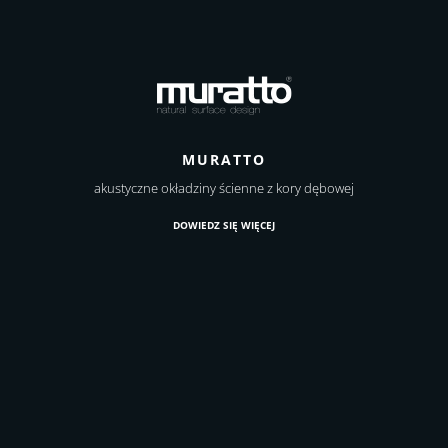
MURATTO
akustyczne okładziny ścienne z kory dębowej
DOWIEDZ SIĘ WIĘCEJ