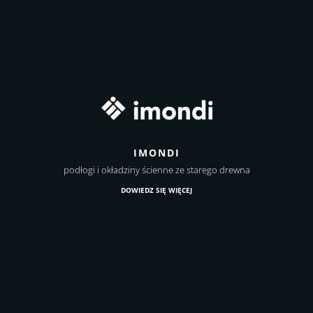
IMONDI
podłogi i okładziny ścienne ze starego drewna
DOWIEDZ SIĘ WIĘCEJ