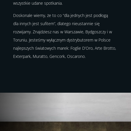
wszystkie udane spotkania.
Doskonale wiemy, że to co “dla jednych jest podłogą
dla innych jest sufitem”, dlatego nieustannie się
rozwijamy. Znajdziesz nas w Warszawie, Bydgoszczy i w
Toruniu. Jesteśmy wyłącznym dystrybutorem w Polsce
najlepszych światowych marek: Foglie D’Oro, Arte Brotto,
Exterpark, Muratto, Gencork, Oscarono.