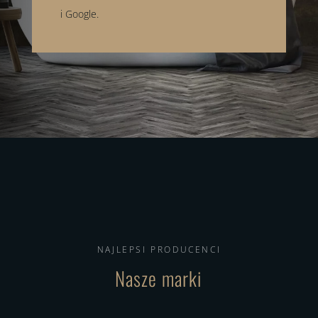
i Google.
NAJLEPSI PRODUCENCI
Nasze marki