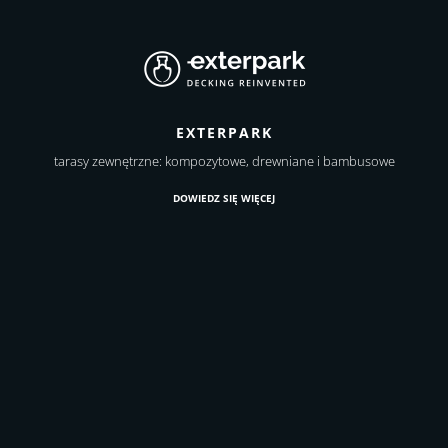
EXTERPARK
tarasy zewnętrzne: kompozytowe, drewniane i bambusowe
DOWIEDZ SIĘ WIĘCEJ