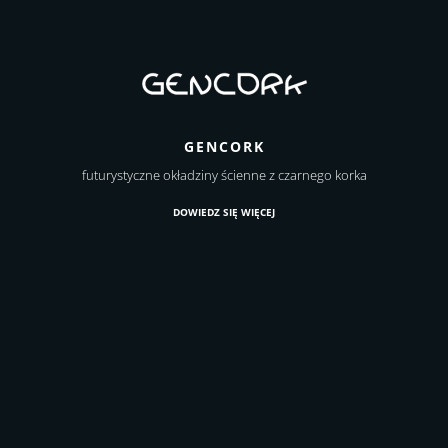
GENCORK
futurystyczne okładziny ścienne z czarnego korka
DOWIEDZ SIĘ WIĘCEJ