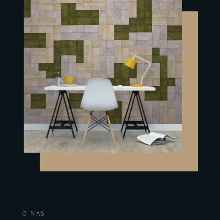
O NAS